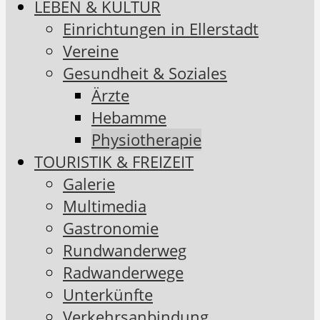
LEBEN & KULTUR
Einrichtungen in Ellerstadt
Vereine
Gesundheit & Soziales
Ärzte
Hebamme
Physiotherapie
TOURISTIK & FREIZEIT
Galerie
Multimedia
Gastronomie
Rundwanderweg
Radwanderwege
Unterkünfte
Verkehrsanbindung