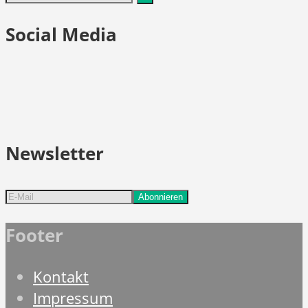
Social Media
Newsletter
Footer
Kontakt
Impressum