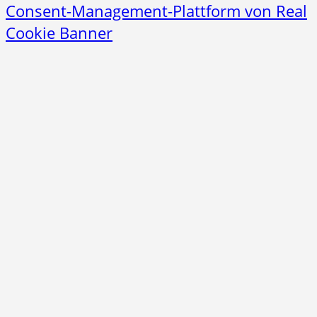
Consent-Management-Plattform von Real
Cookie Banner