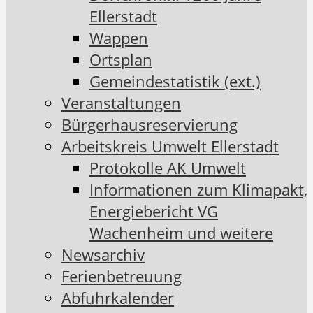
Ellerstadt
Wappen
Ortsplan
Gemeindestatistik (ext.)
Veranstaltungen
Bürgerhausreservierung
Arbeitskreis Umwelt Ellerstadt
Protokolle AK Umwelt
Informationen zum Klimapakt,
Energiebericht VG
Wachenheim und weitere
Newsarchiv
Ferienbetreuung
Abfuhrkalender