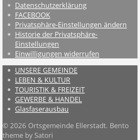
Datenschutzerklärung
FACEBOOK
Privatsphäre-Einstellungen ändern
Historie der Privatsphäre-
Einstellungen
Einwilligungen widerrufen
UNSERE GEMEINDE
LEBEN & KULTUR
TOURISTIK & FREIZEIT
GEWERBE & HANDEL
Glasfaserausbau
© 2026 Ortsgemeinde Ellerstadt. Bento
theme by Satori