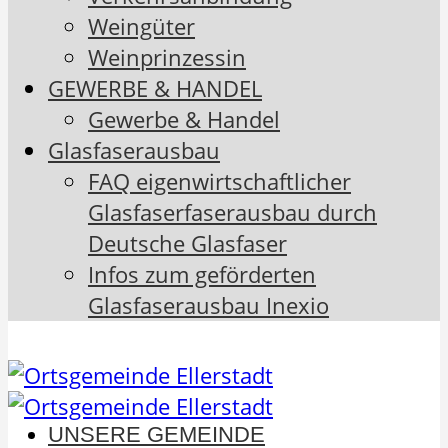
Weingüter
Weinprinzessin
GEWERBE & HANDEL
Gewerbe & Handel
Glasfaserausbau
FAQ eigenwirtschaftlicher
Glasfaserfaserausbau durch
Deutsche Glasfaser
Infos zum geförderten
Glasfaserausbau Inexio
UNSERE GEMEINDE