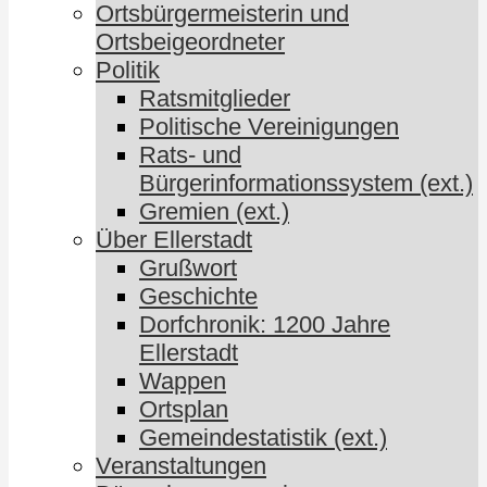
Ortsbürgermeisterin und
Ortsbeigeordneter
Politik
Ratsmitglieder
Politische Vereinigungen
Rats- und
Bürgerinformationssystem (ext.)
Gremien (ext.)
Über Ellerstadt
Grußwort
Geschichte
Dorfchronik: 1200 Jahre
Ellerstadt
Wappen
Ortsplan
Gemeindestatistik (ext.)
Veranstaltungen