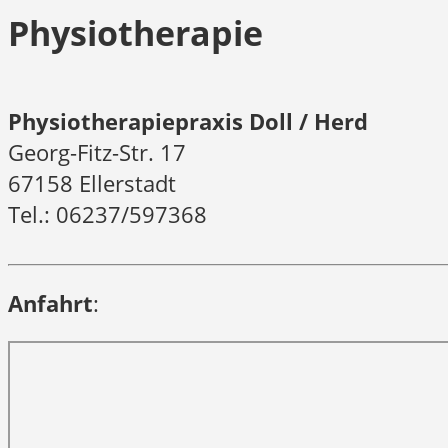
Physiotherapie
Physiotherapiepraxis Doll / Herd
Georg-Fitz-Str. 17
67158 Ellerstadt
Tel.: 06237/597368
Anfahrt
: