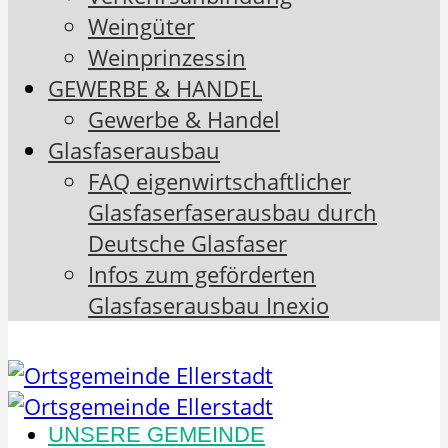
Weingüter
Weinprinzessin
GEWERBE & HANDEL
Gewerbe & Handel
Glasfaserausbau
FAQ eigenwirtschaftlicher
Glasfaserfaserausbau durch
Deutsche Glasfaser
Infos zum geförderten
Glasfaserausbau Inexio
UNSERE GEMEINDE