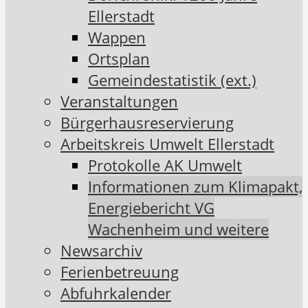
Ellerstadt
Wappen
Ortsplan
Gemeindestatistik (ext.)
Veranstaltungen
Bürgerhausreservierung
Arbeitskreis Umwelt Ellerstadt
Protokolle AK Umwelt
Informationen zum Klimapakt,
Energiebericht VG
Wachenheim und weitere
Newsarchiv
Ferienbetreuung
Abfuhrkalender