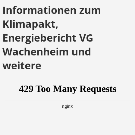
Informationen zum
Klimapakt,
Energiebericht VG
Wachenheim und
weitere