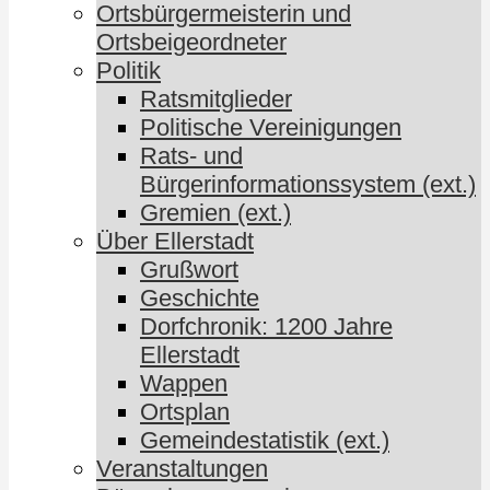
Ortsbürgermeisterin und
Ortsbeigeordneter
Politik
Ratsmitglieder
Politische Vereinigungen
Rats- und
Bürgerinformationssystem (ext.)
Gremien (ext.)
Über Ellerstadt
Grußwort
Geschichte
Dorfchronik: 1200 Jahre
Ellerstadt
Wappen
Ortsplan
Gemeindestatistik (ext.)
Veranstaltungen