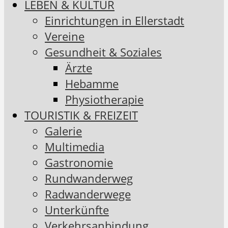
LEBEN & KULTUR
Einrichtungen in Ellerstadt
Vereine
Gesundheit & Soziales
Ärzte
Hebamme
Physiotherapie
TOURISTIK & FREIZEIT
Galerie
Multimedia
Gastronomie
Rundwanderweg
Radwanderwege
Unterkünfte
Verkehrsanbindung