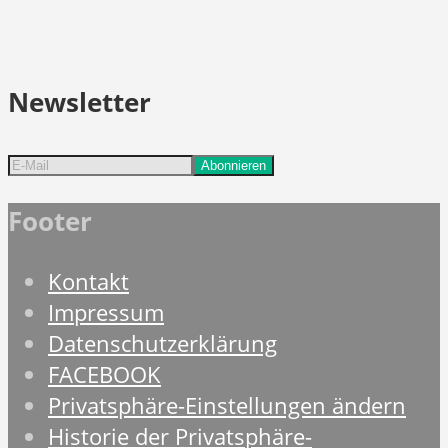
Newsletter
Footer
Kontakt
Impressum
Datenschutzerklärung
FACEBOOK
Privatsphäre-Einstellungen ändern
Historie der Privatsphäre-