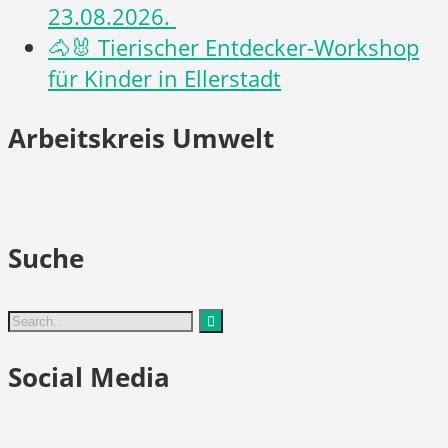
23.08.2026.
🐴🐰 Tierischer Entdecker-Workshop
für Kinder in Ellerstadt
Arbeitskreis Umwelt
Suche
Social Media