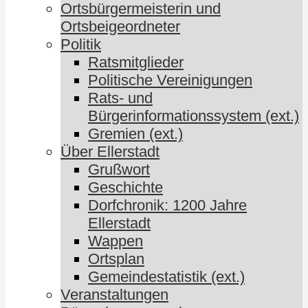
Ortsbürgermeisterin und
Ortsbeigeordneter
Politik
Ratsmitglieder
Politische Vereinigungen
Rats- und
Bürgerinformationssystem (ext.)
Gremien (ext.)
Über Ellerstadt
Grußwort
Geschichte
Dorfchronik: 1200 Jahre
Ellerstadt
Wappen
Ortsplan
Gemeindestatistik (ext.)
Veranstaltungen