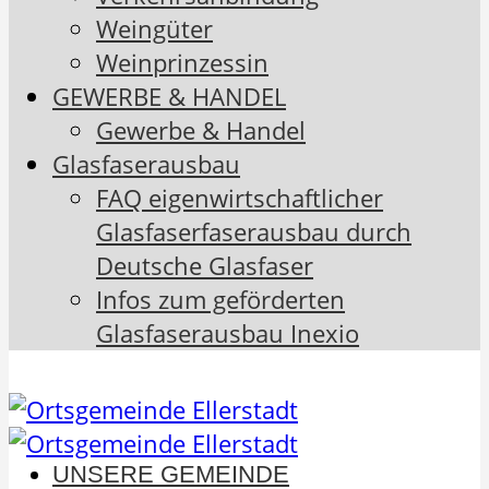
Weingüter
Weinprinzessin
GEWERBE & HANDEL
Gewerbe & Handel
Glasfaserausbau
FAQ eigenwirtschaftlicher
Glasfaserfaserausbau durch
Deutsche Glasfaser
Infos zum geförderten
Glasfaserausbau Inexio
UNSERE GEMEINDE