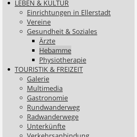
LEBEN & KULTUR
Einrichtungen in Ellerstadt
Vereine
Gesundheit & Soziales
Ärzte
Hebamme
Physiotherapie
TOURISTIK & FREIZEIT
Galerie
Multimedia
Gastronomie
Rundwanderweg
Radwanderwege
Unterkünfte
Verkehrsanbindung