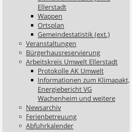
Ellerstadt
Wappen
Ortsplan
Gemeindestatistik (ext.)
Veranstaltungen
Bürgerhausreservierung
Arbeitskreis Umwelt Ellerstadt
Protokolle AK Umwelt
Informationen zum Klimapakt,
Energiebericht VG
Wachenheim und weitere
Newsarchiv
Ferienbetreuung
Abfuhrkalender