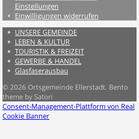
Einstellungen
Einwilligungen widerrufen
UNSERE GEMEINDE
LEBEN & KULTUR
TOURISTIK & FREIZEIT
GEWERBE & HANDEL
Glasfaserausbau
© 2026 Ortsgemeinde Ellerstadt. Bento
theme by Satori
Consent-Management-Plattform von Real
Cookie Banner