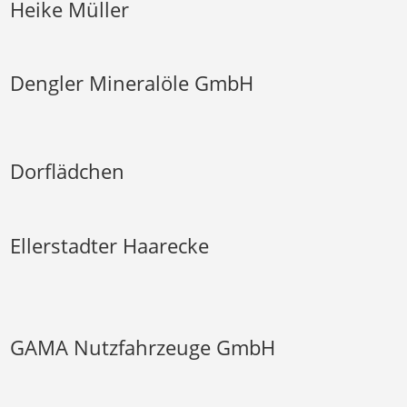
Heike Müller
Dengler Mineralöle GmbH
Dorflädchen
Ellerstadter Haarecke
GAMA Nutzfahrzeuge GmbH