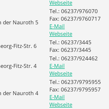
Webseite
Tel.: 06237/976070
Fax: 06237/9760717
n der Nauroth 5
E-Mail
Webseite
Tel.: 06237/3445
eorg-Fitz-Str. 6
Fax: 06237/3445
Tel.: 06237/924462
eorg-Fitz-Str. 4
E-Mail
Webseite
Tel.: 06237/9795955
Fax: 06237/9795957
n der Nauroth 4
E-Mail
Webseite