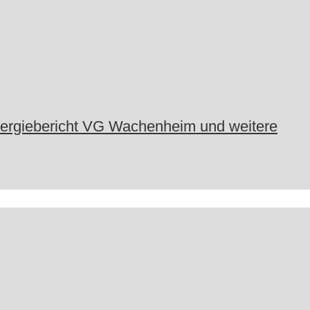
nergiebericht VG Wachenheim und weitere