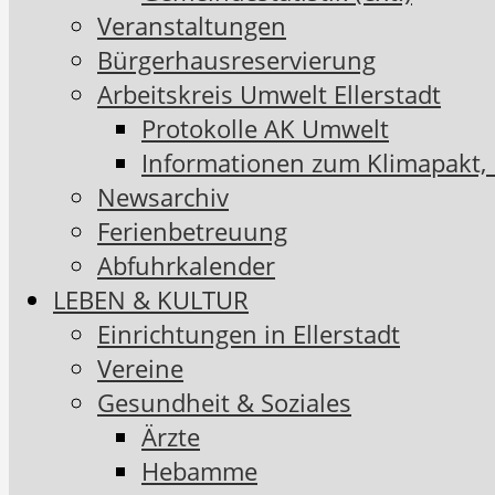
Veranstaltungen
Bürgerhausreservierung
Arbeitskreis Umwelt Ellerstadt
Protokolle AK Umwelt
Informationen zum Klimapakt,
Newsarchiv
Ferienbetreuung
Abfuhrkalender
LEBEN & KULTUR
Einrichtungen in Ellerstadt
Vereine
Gesundheit & Soziales
Ärzte
Hebamme