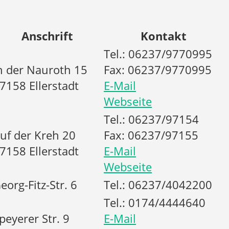
Anschrift
Kontakt
Tel.: 06237/9770995
n der Nauroth 15
Fax: 06237/9770995
7158 Ellerstadt
E-Mail
Webseite
Tel.: 06237/97154
uf der Kreh 20
Fax: 06237/97155
7158 Ellerstadt
E-Mail
Webseite
eorg-Fitz-Str. 6
Tel.: 06237/4042200
Tel.: 0174/4444640
peyerer Str. 9
E-Mail