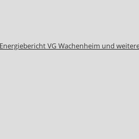
 Energiebericht VG Wachenheim und weiter