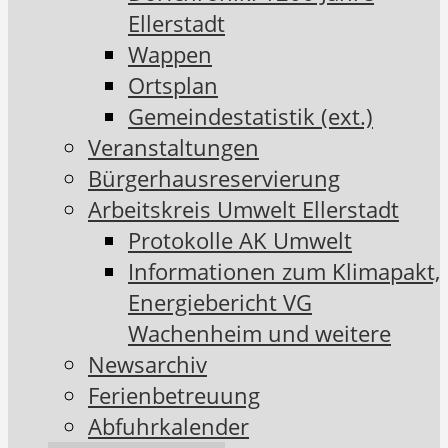
Ellerstadt
Wappen
Ortsplan
Gemeindestatistik (ext.)
Veranstaltungen
Bürgerhausreservierung
Arbeitskreis Umwelt Ellerstadt
Protokolle AK Umwelt
Informationen zum Klimapakt,
Energiebericht VG
Wachenheim und weitere
Newsarchiv
Ferienbetreuung
Abfuhrkalender