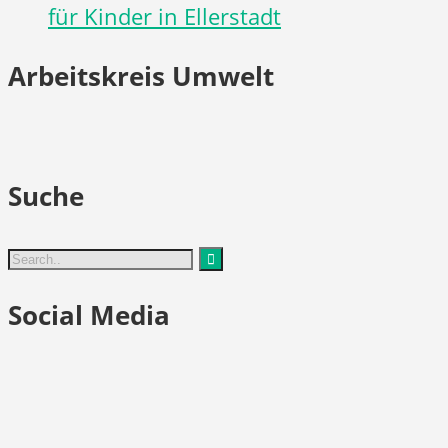
für Kinder in Ellerstadt
Arbeitskreis Umwelt
Suche
Social Media