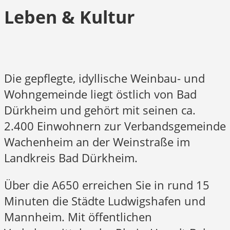
Leben & Kultur
Die gepflegte, idyllische Weinbau- und
Wohngemeinde liegt östlich von Bad
Dürkheim und gehört mit seinen ca.
2.400 Einwohnern zur Verbandsgemeinde
Wachenheim an der Weinstraße im
Landkreis Bad Dürkheim.
Über die A650 erreichen Sie in rund 15
Minuten die Städte Ludwigshafen und
Mannheim. Mit öffentlichen