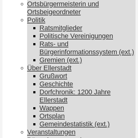
Ortsbürgermeisterin und
Ortsbeigeordneter
Politik
Ratsmitglieder
Politische Vereinigungen
Rats- und
Bürgerinformationssystem (ext.)
Gremien (ext.)
Über Ellerstadt
Grußwort
Geschichte
Dorfchronik: 1200 Jahre
Ellerstadt
Wappen
Ortsplan
Gemeindestatistik (ext.)
Veranstaltungen