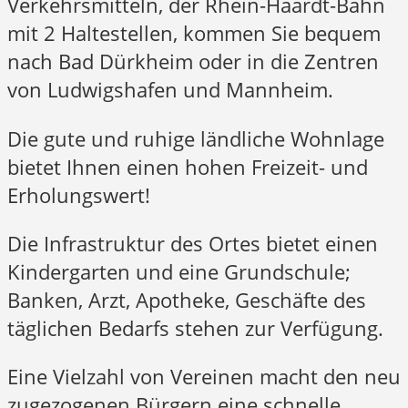
Verkehrsmitteln, der Rhein-Haardt-Bahn
mit 2 Haltestellen, kommen Sie bequem
nach Bad Dürkheim oder in die Zentren
von Ludwigshafen und Mannheim.
Die gute und ruhige ländliche Wohnlage
bietet Ihnen einen hohen Freizeit- und
Erholungswert!
Die Infrastruktur des Ortes bietet einen
Kindergarten und eine Grundschule;
Banken, Arzt, Apotheke, Geschäfte des
täglichen Bedarfs stehen zur Verfügung.
Eine Vielzahl von Vereinen macht den neu
zugezogenen Bürgern eine schnelle