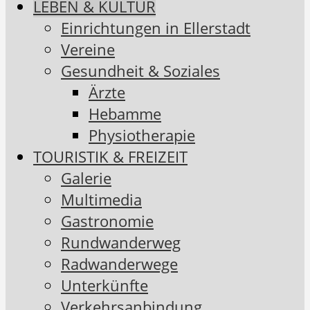
LEBEN & KULTUR
Einrichtungen in Ellerstadt
Vereine
Gesundheit & Soziales
Ärzte
Hebamme
Physiotherapie
TOURISTIK & FREIZEIT
Galerie
Multimedia
Gastronomie
Rundwanderweg
Radwanderwege
Unterkünfte
Verkehrsanbindung