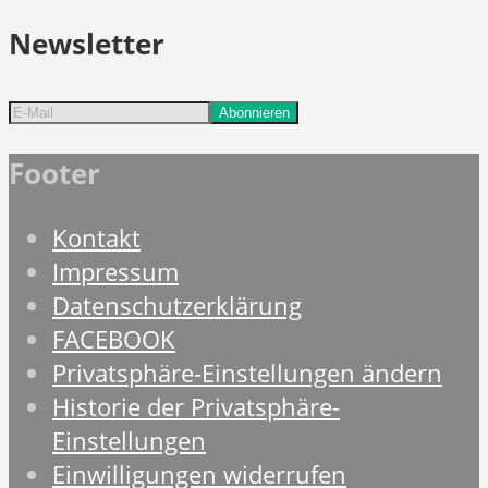
Newsletter
Footer
Kontakt
Impressum
Datenschutzerklärung
FACEBOOK
Privatsphäre-Einstellungen ändern
Historie der Privatsphäre-
Einstellungen
Einwilligungen widerrufen