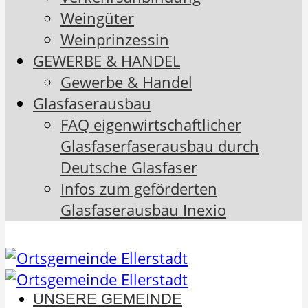
Weingüter
Weinprinzessin
GEWERBE & HANDEL
Gewerbe & Handel
Glasfaserausbau
FAQ eigenwirtschaftlicher
Glasfaserfaserausbau durch
Deutsche Glasfaser
Infos zum geförderten
Glasfaserausbau Inexio
UNSERE GEMEINDE