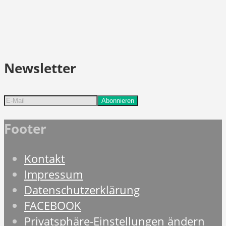
Newsletter
Footer
Kontakt
Impressum
Datenschutzerklärung
FACEBOOK
Privatsphäre-Einstellungen ändern