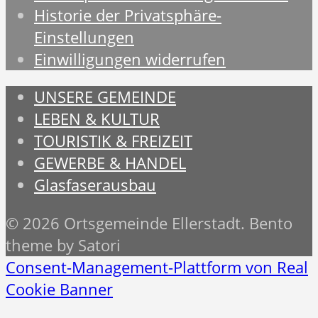
Historie der Privatsphäre-
Einstellungen
Einwilligungen widerrufen
UNSERE GEMEINDE
LEBEN & KULTUR
TOURISTIK & FREIZEIT
GEWERBE & HANDEL
Glasfaserausbau
© 2026 Ortsgemeinde Ellerstadt. Bento
theme by Satori
Consent-Management-Plattform von Real
Cookie Banner