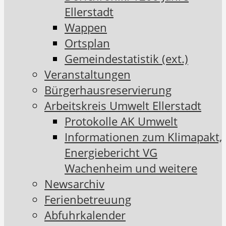
Ellerstadt
Wappen
Ortsplan
Gemeindestatistik (ext.)
Veranstaltungen
Bürgerhausreservierung
Arbeitskreis Umwelt Ellerstadt
Protokolle AK Umwelt
Informationen zum Klimapakt,
Energiebericht VG
Wachenheim und weitere
Newsarchiv
Ferienbetreuung
Abfuhrkalender