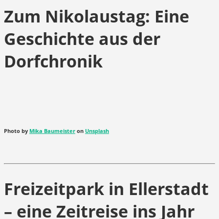
Zum Nikolaustag: Eine
Geschichte aus der
Dorfchronik
Photo by
Mika Baumeister
on
Unsplash
Freizeitpark in Ellerstadt
– eine Zeitreise ins Jahr