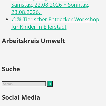
Samstag, 22.08.2026 + Sonntag,
23.08.2026.
🐴🐰 Tierischer Entdecker-Workshop
für Kinder in Ellerstadt
Arbeitskreis Umwelt
Suche
Social Media