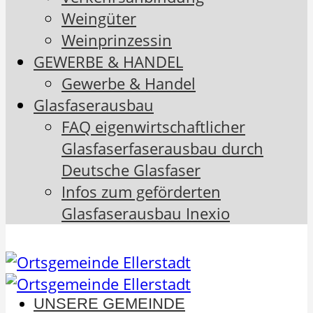
Weingüter
Weinprinzessin
GEWERBE & HANDEL
Gewerbe & Handel
Glasfaserausbau
FAQ eigenwirtschaftlicher
Glasfaserfaserausbau durch
Deutsche Glasfaser
Infos zum geförderten
Glasfaserausbau Inexio
UNSERE GEMEINDE