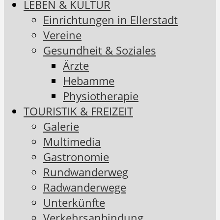
LEBEN & KULTUR
Einrichtungen in Ellerstadt
Vereine
Gesundheit & Soziales
Ärzte
Hebamme
Physiotherapie
TOURISTIK & FREIZEIT
Galerie
Multimedia
Gastronomie
Rundwanderweg
Radwanderwege
Unterkünfte
Verkehrsanbindung