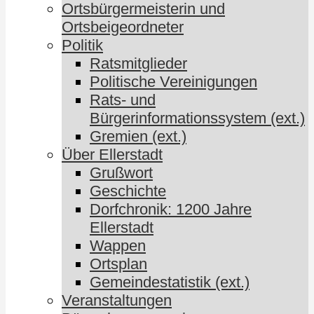
Ortsbürgermeisterin und
Ortsbeigeordneter
Politik
Ratsmitglieder
Politische Vereinigungen
Rats- und
Bürgerinformationssystem (ext.)
Gremien (ext.)
Über Ellerstadt
Grußwort
Geschichte
Dorfchronik: 1200 Jahre
Ellerstadt
Wappen
Ortsplan
Gemeindestatistik (ext.)
Veranstaltungen