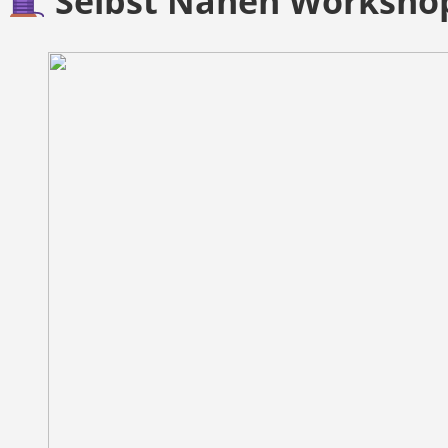
Selbst Nähen Workshop –