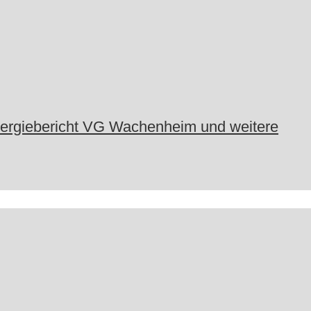
nergiebericht VG Wachenheim und weitere