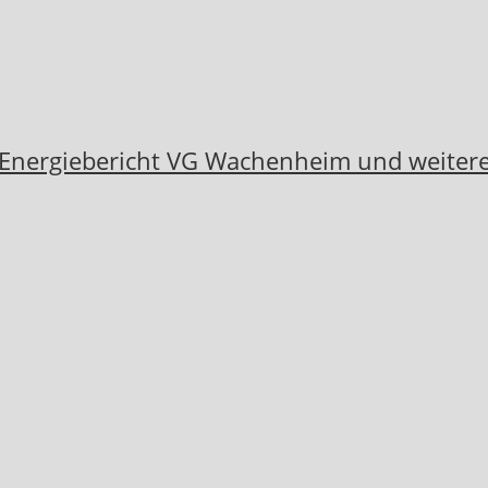
 Energiebericht VG Wachenheim und weiter