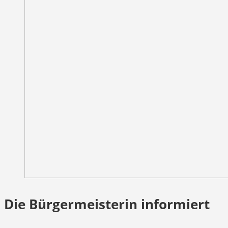
Die Bürgermeisterin informiert