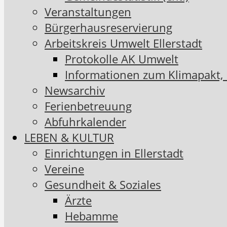
Veranstaltungen
Bürgerhausreservierung
Arbeitskreis Umwelt Ellerstadt
Protokolle AK Umwelt
Informationen zum Klimapakt,
Newsarchiv
Ferienbetreuung
Abfuhrkalender
LEBEN & KULTUR
Einrichtungen in Ellerstadt
Vereine
Gesundheit & Soziales
Ärzte
Hebamme