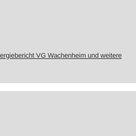
nergiebericht VG Wachenheim und weitere