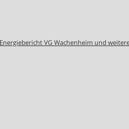
 Energiebericht VG Wachenheim und weiter